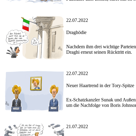
22.07.2022
Draghödie
Nachdem ihm drei wichtige Parteien d
Draghi erneut seinen Rücktritt ein.
22.07.2022
Neuer Haartrend in der Tory-Spitze
Ex-Schatzkanzler Sunak und Außenmin
um die Nachfolge von Boris Johnson
21.07.2022