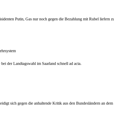
identen Putin, Gas nur noch gegen die Bezahlung mit Rubel liefern zu 
wehrsystem
bei der Landtagswahl im Saarland schnell ad acta.
eidigt sich gegen die anhaltende Kritik aus den Bundesländern an dem