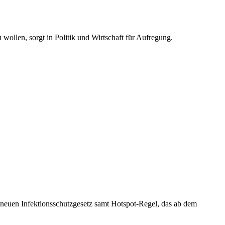
wollen, sorgt in Politik und Wirtschaft für Aufregung.
 neuen Infektionsschutzgesetz samt Hotspot-Regel, das ab dem