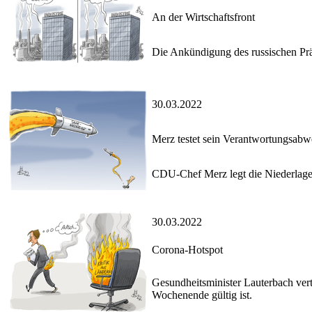
An der Wirtschaftsfront
Die Ankündigung des russischen Präs
30.03.2022
Merz testet sein Verantwortungsab
CDU-Chef Merz legt die Niederlage 
30.03.2022
Corona-Hotspot
Gesundheitsminister Lauterbach vert
Wochenende gültig ist.