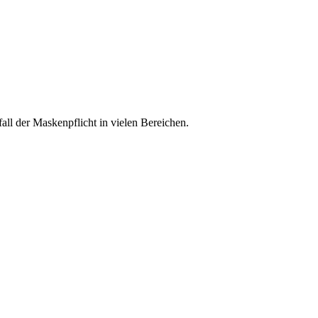
ll der Maskenpflicht in vielen Bereichen.