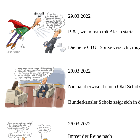
29.03.2022
Blöd, wenn man mit Alesia startet
Die neue CDU-Spitze versucht, mögl
29.03.2022
Niemand erwischt einen Olaf Scholz
Bundeskanzler Scholz zeigt sich in 
29.03.2022
Immer der Reihe nach