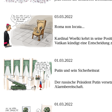
03.03.2022
Roma non locuta...
Kardinal Woelki kehrt in seine Posi
Vatikan kündigt eine Entscheidung z
01.03.2022
Putin und sein Sicherheitsrat
Der russische Präsident Putin verse
Alarmbereitschaft.
01.03.2022