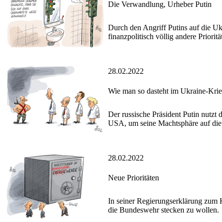
Die Verwandlung, Urheber Putin
Durch den Angriff Putins auf die U
finanzpolitisch völlig andere Priorit
28.02.2022
Wie man so dasteht im Ukraine-Kri
Der russische Präsident Putin nutzt
USA, um seine Machtsphäre auf die
28.02.2022
Neue Prioritäten
In seiner Regierungserklärung zum 
die Bundeswehr stecken zu wollen.