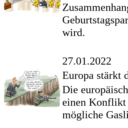
Zusammenhang 
Geburtstagspar
wird.
27.01.2022
Europa stärkt
Die europäisch
einen Konflikt
mögliche Gasli