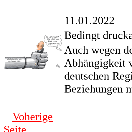
11.01.2022
Bedingt druck
Auch wegen de
Abhängigkeit v
deutschen Regi
Beziehungen mi
Voherige
Seite