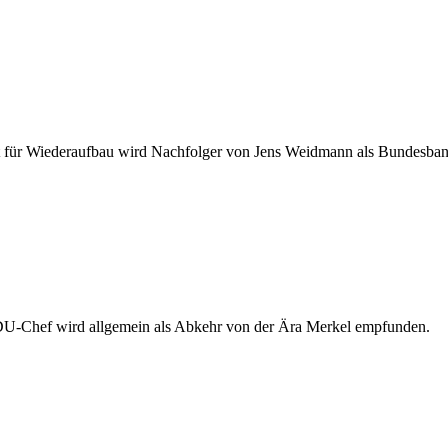
t für Wiederaufbau wird Nachfolger von Jens Weidmann als Bundesban
DU-Chef wird allgemein als Abkehr von der Ära Merkel empfunden.