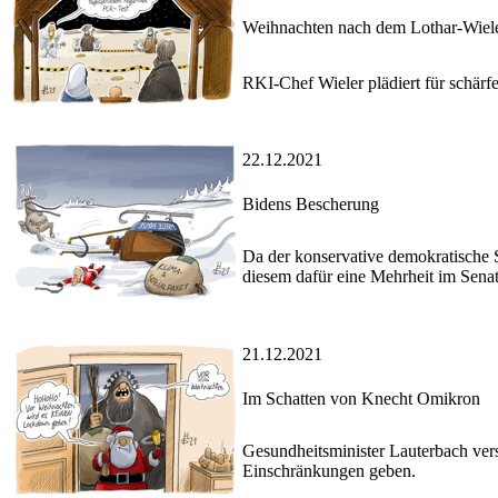
Weihnachten nach dem Lothar-Wiel
RKI-Chef Wieler plädiert für schär
22.12.2021
Bidens Bescherung
Da der konservative demokratische S
diesem dafür eine Mehrheit im Senat
21.12.2021
Im Schatten von Knecht Omikron
Gesundheitsminister Lauterbach ver
Einschränkungen geben.