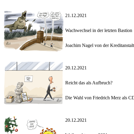
21.12.2021
Wachwechsel in der letzten Bastion
Joachim Nagel von der Kreditanstal
20.12.2021
Reicht das als Aufbruch?
Die Wahl von Friedrich Merz als C
20.12.2021