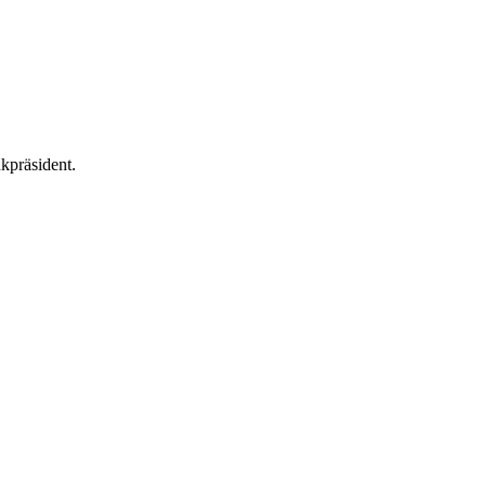
kpräsident.