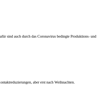
afür sind auch durch das Coronavirus bedingte Produktions- und
ontaktreduzierungen, aber erst nach Weihnachten.