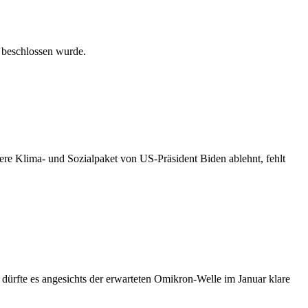
 beschlossen wurde.
ere Klima- und Sozialpaket von US-Präsident Biden ablehnt, fehlt
dürfte es angesichts der erwarteten Omikron-Welle im Januar klare