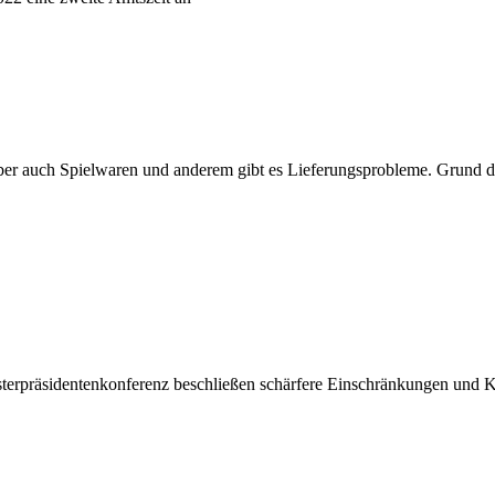
aber auch Spielwaren und anderem gibt es Lieferungsprobleme. Grund d
terpräsidentenkonferenz beschließen schärfere Einschränkungen und K