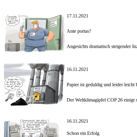
17.11.2021
Ante portas?
Angesichts dramatisch steigender In
16.11.2021
Papier ist geduldig und leider leicht
Der Weltklimagipfel COP 26 einigt s
16.11.2021
Schon ein Erfolg