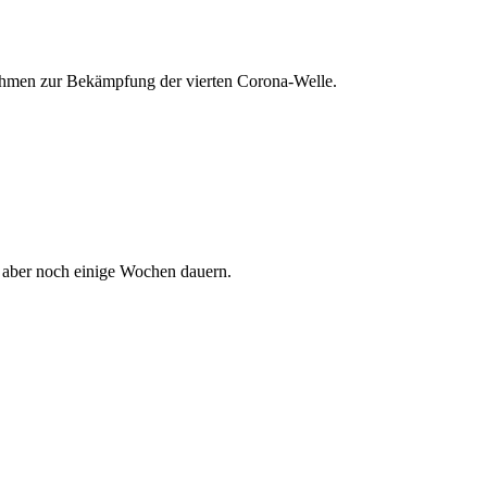
nahmen zur Bekämpfung der vierten Corona-Welle.
e aber noch einige Wochen dauern.