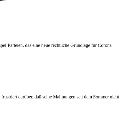
mpel-Parteien, das eine neue rechtliche Grundlage für Corona-
h frustriert darüber, daß seine Mahnungen seit dem Sommer nicht