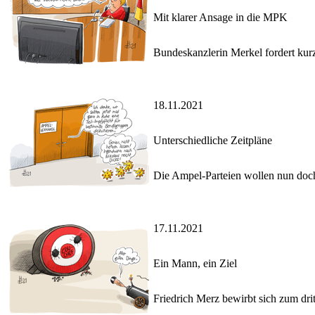
Mit klarer Ansage in die MPK
Bundeskanzlerin Merkel fordert kur
18.11.2021
Unterschiedliche Zeitpläne
Die Ampel-Parteien wollen nun doch
17.11.2021
Ein Mann, ein Ziel
Friedrich Merz bewirbt sich zum dr