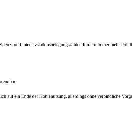
zidenz- und Intensivstationsbelegungszahlen fordern immer mehr Politik
 brennbar
ich auf ein Ende der Kohlenutzung, allerdings ohne verbindliche Vorg