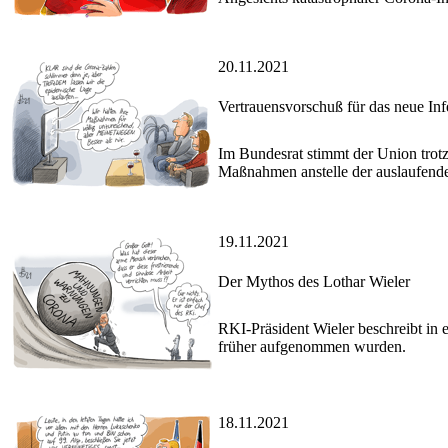
20.11.2021
Vertrauensvorschuß für das neue Inf
Im Bundesrat stimmt der Union trotz 
Maßnahmen anstelle der auslaufende
19.11.2021
Der Mythos des Lothar Wieler
RKI-Präsident Wieler beschreibt in 
früher aufgenommen wurden.
18.11.2021