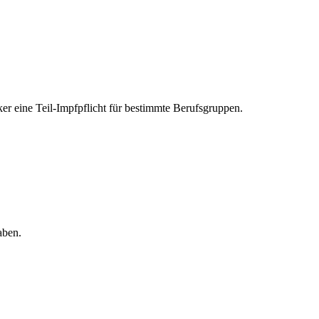
er eine Teil-Impfpflicht für bestimmte Berufsgruppen.
aben.