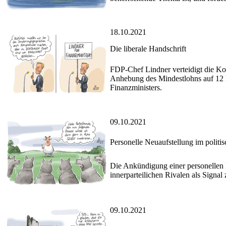
18.10.2021
Die liberale Handschrift
FDP-Chef Lindner verteidigt die Kom
Anhebung des Mindestlohns auf 12 E
Finanzministers.
09.10.2021
Personelle Neuaufstellung im politis
Die Ankündigung einer personellen 
innerparteilichen Rivalen als Signal
09.10.2021