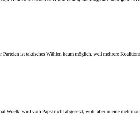
r Parteien ist taktisches Wählen kaum möglich, weil mehrere Koalition
nal Woelki wird vom Papst nicht abgesetzt, wohl aber in eine mehrmona