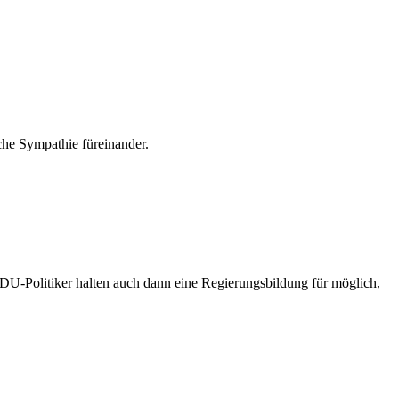
che Sympathie füreinander.
 CDU-Politiker halten auch dann eine Regierungsbildung für möglich,