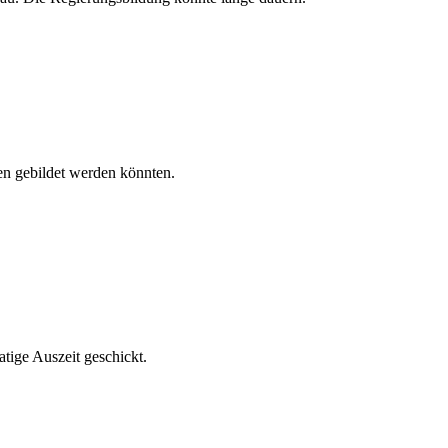
en gebildet werden könnten.
tige Auszeit geschickt.