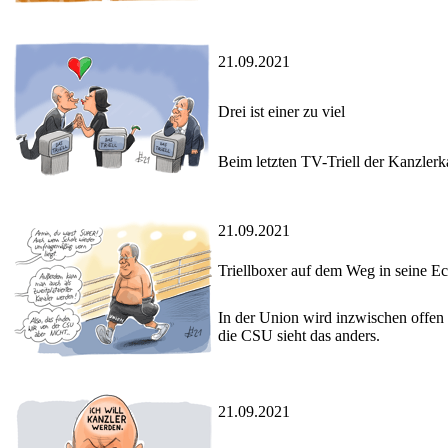
21.09.2021
Drei ist einer zu viel
Beim letzten TV-Triell der Kanzlerk
21.09.2021
Triellboxer auf dem Weg in seine E
In der Union wird inzwischen offen 
die CSU sieht das anders.
21.09.2021