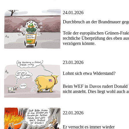
24.01.2026
Durchbruch an der Brandmauer geg
Teile der europäischen Grünen-Frak
rechtliche Überprüfung des eben au
verzögern könnte.
23.01.2026
Lohnt sich etwa Widerstand?
Beim WEF in Davos rudert Donald T
nicht ansteht. Dies liegt wohl auch 
22.01.2026
Er versucht es immer wieder