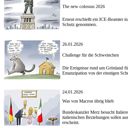
The new colossus 2026
Erneut erschießt ein ICE-Beamter in
Schutz genommen.
26.01.2026
Challenge für die Schweinchen
Die Ereignisse rund um Grönland fü
Emanzipation von der einstigen Sc
24.01.2026
Was von Macron übrig blieb
Bundeskanzler Merz besucht Italiens
italienischen Beziehungen sollen a
erscheint.