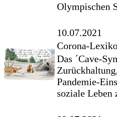
Olympischen Sp
10.07.2021
Corona-Lexik
Das ´Cave-Syn
Zurückhaltung,
Pandemie-Eins
soziale Leben