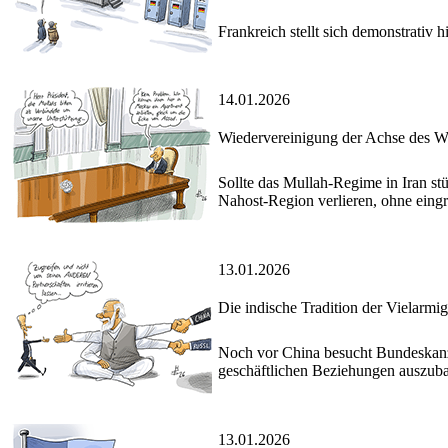
Frankreich stellt sich demonstrativ 
14.01.2026
Wiedervereinigung der Achse des W
Sollte das Mullah-Regime in Iran st
Nahost-Region verlieren, ohne eingr
13.01.2026
Die indische Tradition der Vielarmig
Noch vor China besucht Bundeskanzl
geschäftlichen Beziehungen auszub
13.01.2026