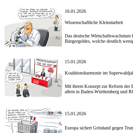
16.01.2026
Wissenschaftliche Kleinstarbeit
Das deutsche Wirtschaftswachstum b
Bürgergeldes, welche deutlich wenig
15.01.2026
Koalitionsharmonie im Superwahlja
Mit ihrem Konzept zur Reform der E
allem in Baden-Württemberg und Rh
15.01.2026
Europa sichert Grönland gegen Tru