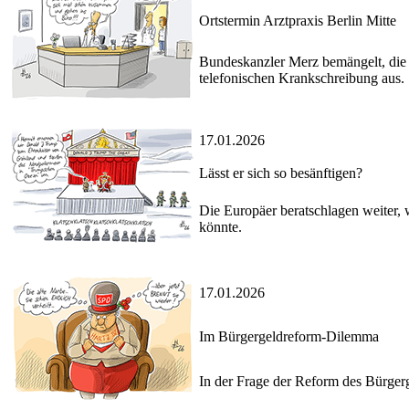
Ortstermin Arztpraxis Berlin Mitte
Bundeskanzler Merz bemängelt, die D
telefonischen Krankschreibung aus.
17.01.2026
Lässt er sich so besänftigen?
Die Europäer beratschlagen weiter
könnte.
17.01.2026
Im Bürgergeldreform-Dilemma
In der Frage der Reform des Bürgerg