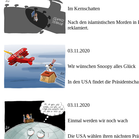
Im Kernschatten
Nach den islamistischen Morden in Pa
reklamiert.
03.11.2020
Wir wünschen Snoopy alles Glück
In den USA findet die Präsidentschaf
03.11.2020
Einmal werden wir noch wach
Die USA wählen ihren nächsten Präsi