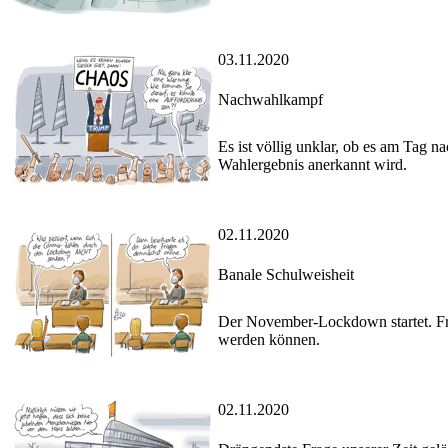
03.11.2020
Nachwahlkampf
Es ist völlig unklar, ob es am Tag n
Wahlergebnis anerkannt wird.
02.11.2020
Banale Schulweisheit
Der November-Lockdown startet. Frag
werden können.
02.11.2020