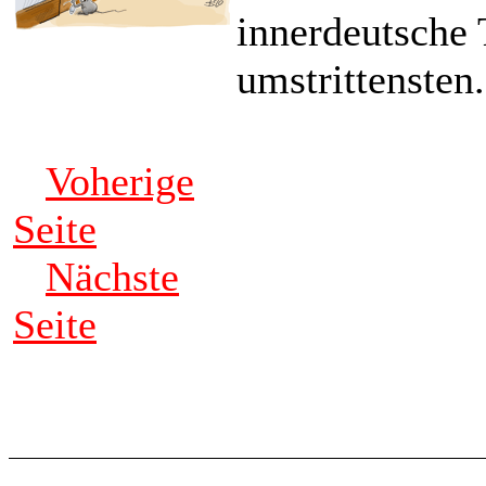
innerdeutsche 
umstrittensten.
Voherige
Seite
Nächste
Seite