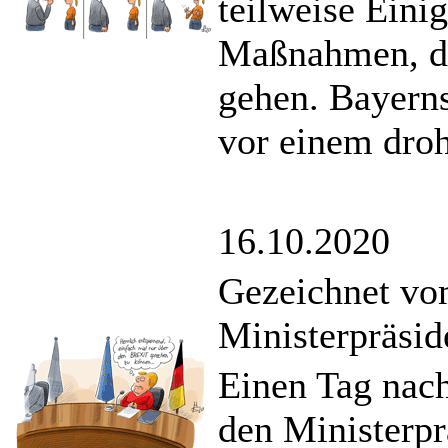
teilweise Ein
Maßnahmen, die
gehen. Bayerns
vor einem dro
16.10.2020
Gezeichnet vo
Ministerpräsid
Einen Tag nach
den Ministerpr