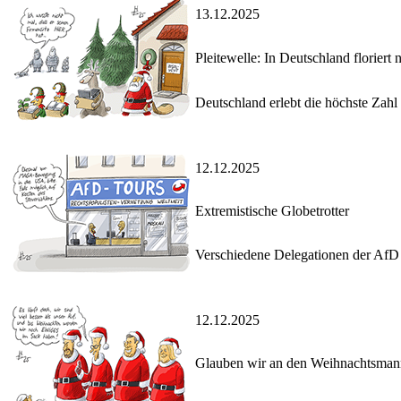
13.12.2025
Pleitewelle: In Deutschland floriert 
Deutschland erlebt die höchste Zah
12.12.2025
Extremistische Globetrotter
Verschiedene Delegationen der AfD
12.12.2025
Glauben wir an den Weihnachtsman