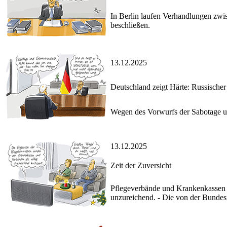
In Berlin laufen Verhandlungen zwi
beschließen.
13.12.2025
Deutschland zeigt Härte: Russischer 
Wegen des Vorwurfs der Sabotage und
13.12.2025
Zeit der Zuversicht
Pflegeverbände und Krankenkassen z
unzureichend. - Die von der Bundes