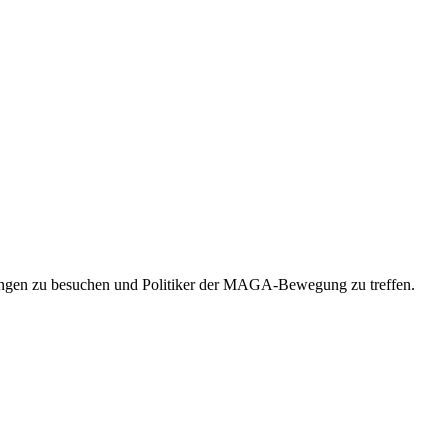
ungen zu besuchen und Politiker der MAGA-Bewegung zu treffen.