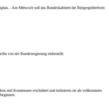
splan. - Am Mittwoch soll das Bundeskabinett die Bürgergeldreform
rlin von der Bundesregierung einbestellt.
ern und Kommunen erschüttert und kritisieren sie als vollkommen
 beginnen.