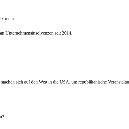
nix mehr
l an Unternehmensinsolvenzen seit 2014.
 machen sich auf den Weg in die USA, um republikanische Veranstalt
n?