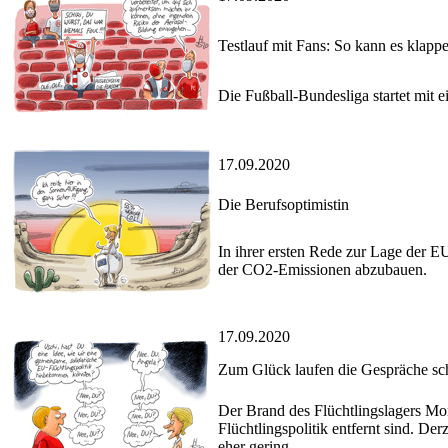
Testlauf mit Fans: So kann es klapp
Die Fußball-Bundesliga startet mit 
17.09.2020
Die Berufsoptimistin
In ihrer ersten Rede zur Lage der 
der CO2-Emissionen abzubauen.
17.09.2020
Zum Glück laufen die Gespräche s
Der Brand des Flüchtlingslagers Mor
Flüchtlingspolitik entfernt sind. De
eher gering.