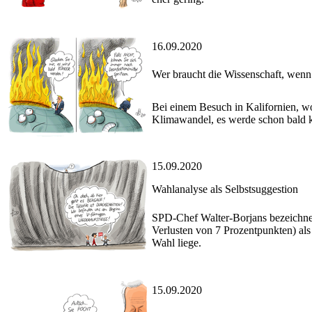
16.09.2020
Wer braucht die Wissenschaft, wen
Bei einem Besuch in Kalifornien, w
Klimawandel, es werde schon bald k
15.09.2020
Wahlanalyse als Selbstsuggestion
SPD-Chef Walter-Borjans bezeichne
Verlusten von 7 Prozentpunkten) als
Wahl liege.
15.09.2020