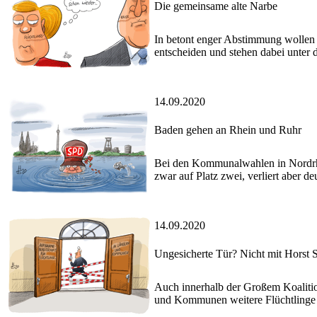
Die gemeinsame alte Narbe
In betont enger Abstimmung wollen 
entscheiden und stehen dabei unter 
14.09.2020
Baden gehen an Rhein und Ruhr
Bei den Kommunalwahlen in Nordrhe
zwar auf Platz zwei, verliert aber d
14.09.2020
Ungesicherte Tür? Nicht mit Horst 
Auch innerhalb der Großem Koalitio
und Kommunen weitere Flüchtlinge