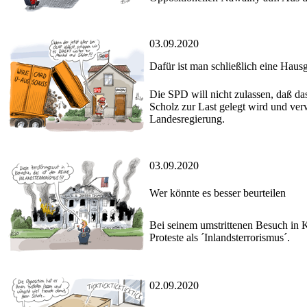
03.09.2020
Dafür ist man schließlich eine Haus
Die SPD will nicht zulassen, daß d
Scholz zur Last gelegt wird und ver
Landesregierung.
03.09.2020
Wer könnte es besser beurteilen
Bei seinem umstrittenen Besuch in 
Proteste als ´Inlandsterrorismus´.
02.09.2020