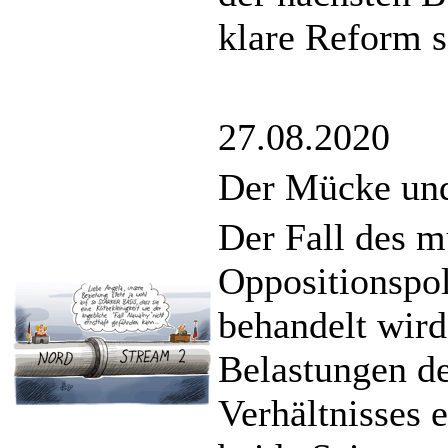
klare Reform 
27.08.2020
Der Mücke und
Der Fall des m
Oppositionspol
behandelt wird
Belastungen de
Verhältnisses e