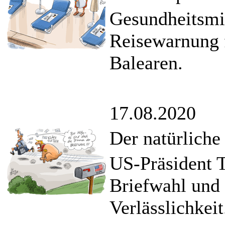
Gesundheitsmi
Reisewarnung f
Balearen.
17.08.2020
Der natürliche
US-Präsident 
Briefwahl und 
Verlässlichkeit