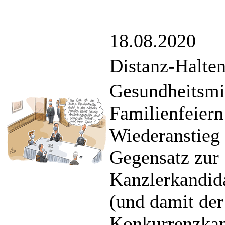
18.08.2020
Distanz-Halten
Gesundheitsmi
Familienfeiern
Wiederanstieg 
Gegensatz zur 
Kanzlerkandid
(und damit der
Konkurrenzkam