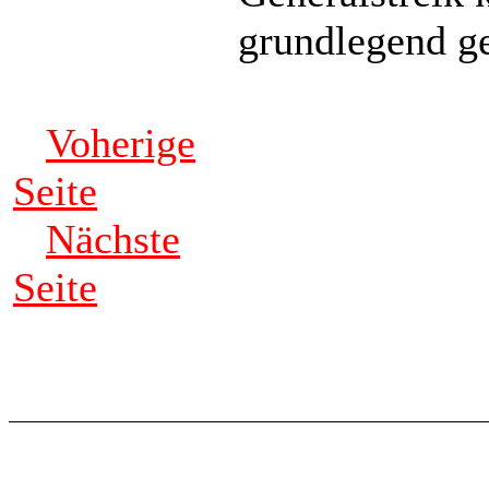
grundlegend g
Voherige
Seite
Nächste
Seite