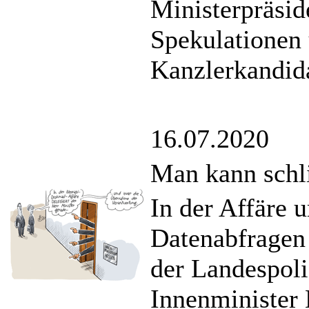
Ministerpräsid
Spekulationen
Kanzlerkandid
16.07.2020
Man kann schli
In der Affäre 
Datenabfragen 
der Landespoli
Innenminister 