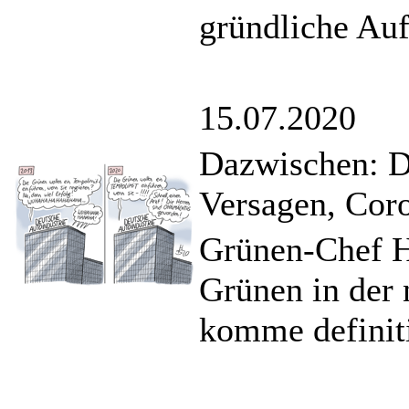
gründliche Auf
15.07.2020
Dazwischen: Di
Versagen, Cor
Grünen-Chef H
Grünen in der
komme definit