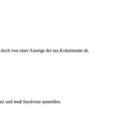
 doch von einer Anzeige der taz-Kolumnistin ab.
turz und muß Insolvenz anmelden.