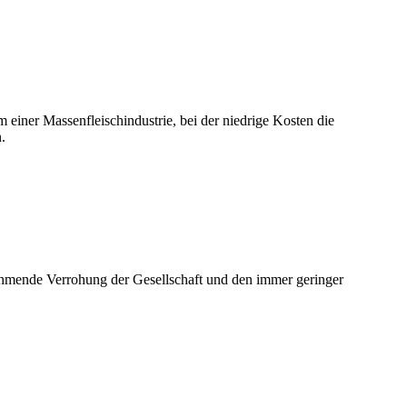
iner Massenfleischindustrie, bei der niedrige Kosten die
.
nehmende Verrohung der Gesellschaft und den immer geringer