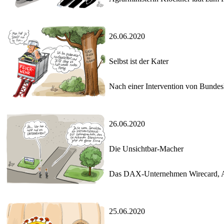
26.06.2020
Selbst ist der Kater
Nach einer Intervention von Bundesk
26.06.2020
Die Unsichtbar-Macher
Das DAX-Unternehmen Wirecard, Anbi
25.06.2020