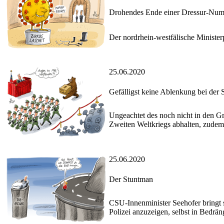
Drohendes Ende einer Dressur-Nu
Der nordrhein-westfälische Minister
25.06.2020
Gefälligst keine Ablenkung bei der 
Ungeachtet des noch nicht in den G
Zweiten Weltkriegs abhalten, zudem 
25.06.2020
Der Stuntman
CSU-Innenminister Seehofer bringt s
Polizei anzuzeigen, selbst in Bedrän