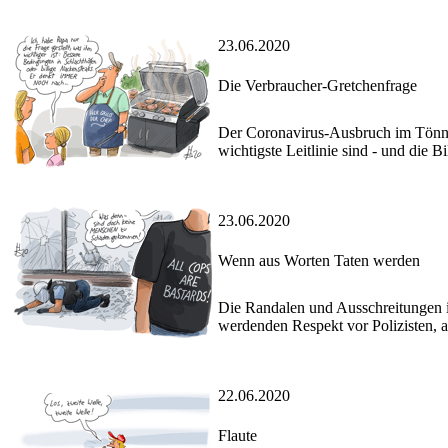
23.06.2020
Die Verbraucher-Gretchenfrage
Der Coronavirus-Ausbruch im Tönnie
wichtigste Leitlinie sind - und die
23.06.2020
Wenn aus Worten Taten werden
Die Randalen und Ausschreitungen in
werdenden Respekt vor Polizisten, 
22.06.2020
Flaute