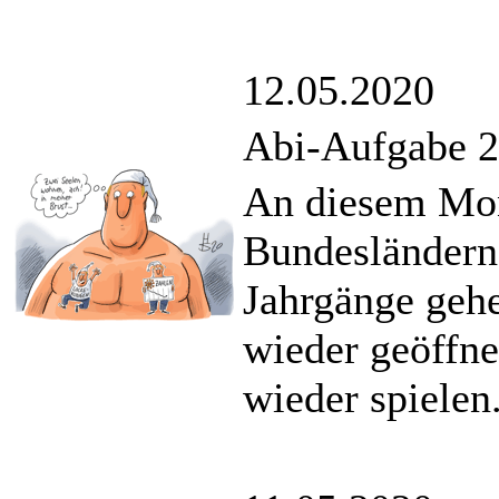
12.05.2020
Abi-Aufgabe 20
An diesem Mon
Bundesländern
Jahrgänge geh
wieder geöffne
wieder spielen