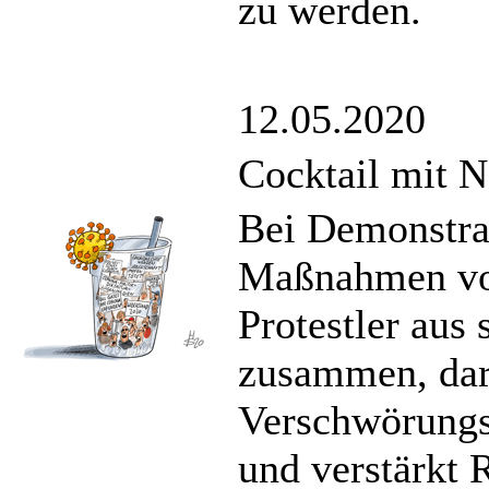
zu werden.
12.05.2020
Cocktail mit 
Bei Demonstra
Maßnahmen von
Protestler aus
zusammen, dar
Verschwörungst
und verstärkt 