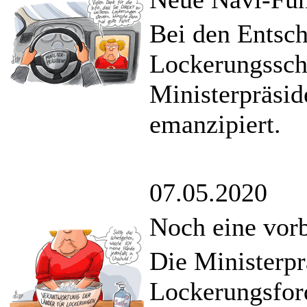
Bei den Entsch
Lockerungsschr
Ministerpräsi
emanzipiert.
07.05.2020
Noch eine vor
Die Ministerpr
Lockerungsfor