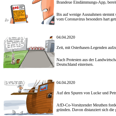
Brandeue Eindämmungs-App, bereit
Bis auf wenige Ausnahmen stemmt s
vom Coronavirus besonders hart get
04.04.2020
Zeit, mit Osterhasen-Legenden auf
Nach Protesten aus der Landwirtscha
Deutschland einreisen.
04.04.2020
Auf den Spuren von Lucke und Pet
AfD-Co-Vorsitzender Meuthen fordert
gründen. Davon distanziert sich die