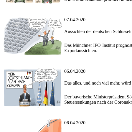
07.04.2020
Aussichten der deutschen Schlüsseli
Das Münchner IFO-Institut prognosti
Exportaussichten.
06.04.2020
Das alles, und noch viel mehr, würd
Der bayerische Ministerpräsident S
Steuersenkungen nach der Coronakr
06.04.2020