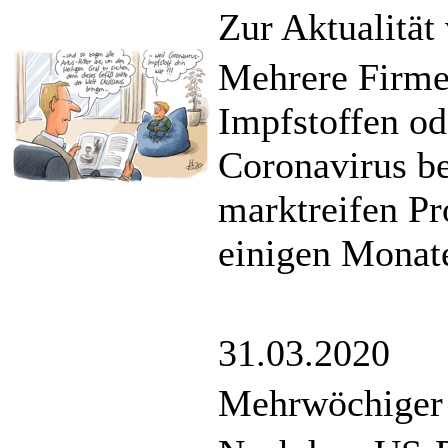
Zur Aktualität
Mehrere Firme
Impfstoffen o
Coronavirus b
marktreifen Pr
einigen Monat
31.03.2020
Mehrwöchiger