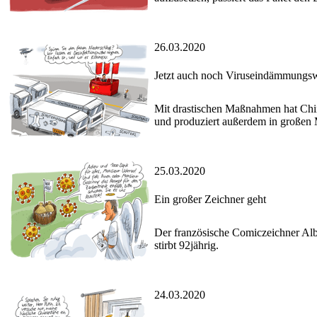
26.03.2020
Jetzt auch noch Viruseindämmungs
Mit drastischen Maßnahmen hat Chi
und produziert außerdem in großen
25.03.2020
Ein großer Zeichner geht
Der französische Comiczeichner Al
stirbt 92jährig.
24.03.2020