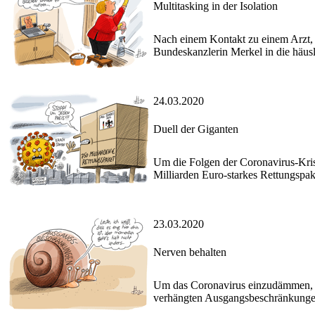
Multitasking in der Isolation
Nach einem Kontakt zu einem Arzt, de
Bundeskanzlerin Merkel in die häus
24.03.2020
Duell der Giganten
Um die Folgen der Coronavirus-Krise
Milliarden Euro-starkes Rettungspak
23.03.2020
Nerven behalten
Um das Coronavirus einzudämmen, e
verhängten Ausgangsbeschränkungen