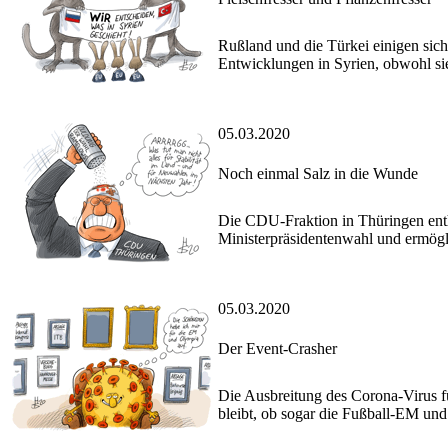
Rußland und die Türkei einigen sich 
Entwicklungen in Syrien, obwohl sie
05.03.2020
Noch einmal Salz in die Wunde
Die CDU-Fraktion in Thüringen enth
Ministerpräsidentenwahl und ermögl
05.03.2020
Der Event-Crasher
Die Ausbreitung des Corona-Virus f
bleibt, ob sogar die Fußball-EM und