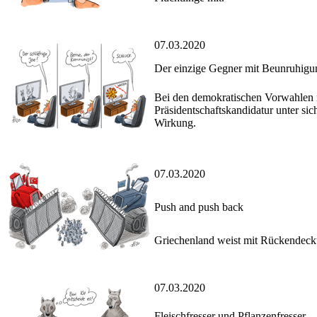
07.03.2020
Der einzige Gegner mit Beunruhigun
Bei den demokratischen Vorwahlen
Präsidentschaftskandidatur unter si
Wirkung.
07.03.2020
Push and push back
Griechenland weist mit Rückendeck
07.03.2020
Fleischfresser und Pflanzenfresser