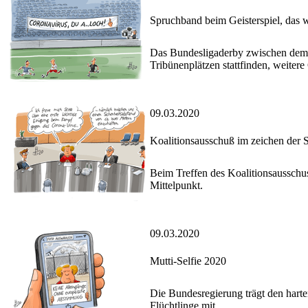
Spruchband beim Geisterspiel, das 
Das Bundesligaderby zwischen dem 
Tribünenplätzen stattfinden, weitere 
09.03.2020
Koalitionsausschuß im zeichen der
Beim Treffen des Koalitionsausschu
Mittelpunkt.
09.03.2020
Mutti-Selfie 2020
Die Bundesregierung trägt den har
Flüchtlinge mit.