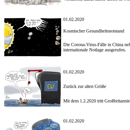
01.02.2020
Kosmischer Gesundheitsnotstand
Die Corona-Virus-Fälle in China ne
internationale Notlage ausgerufen.
01.02.2020
Zurück zur alten Größe
Mit dem 1.2.2020 tritt Großbritanni
01.02.2020