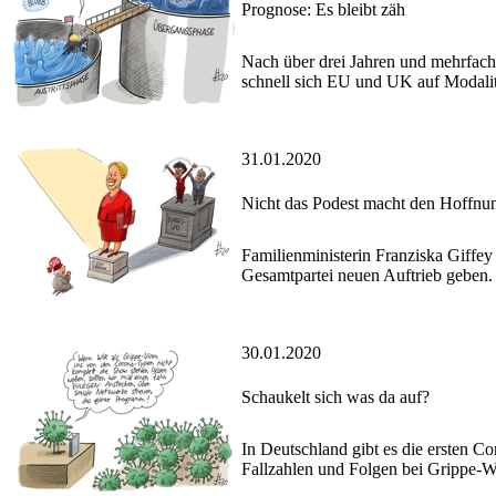
Prognose: Es bleibt zäh
Nach über drei Jahren und mehrfache
schnell sich EU und UK auf Modalit
31.01.2020
Nicht das Podest macht den Hoffnun
Familienministerin Franziska Giffey
Gesamtpartei neuen Auftrieb geben.
30.01.2020
Schaukelt sich was da auf?
In Deutschland gibt es die ersten Co
Fallzahlen und Folgen bei Grippe-W