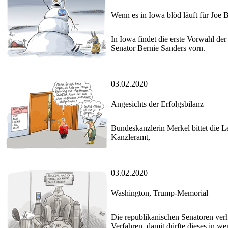
Wenn es in Iowa blöd läuft für Joe 
In Iowa findet die erste Vorwahl de
Senator Bernie Sanders vorn.
03.02.2020
Angesichts der Erfolgsbilanz
Bundeskanzlerin Merkel bittet die L
Kanzleramt,
03.02.2020
Washington, Trump-Memorial
Die republikanischen Senatoren ver
Verfahren, damit dürfte dieses in w