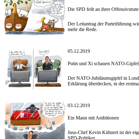
Die SPD feilt an ihrer Offensivstrate
Der Leitantrag der Parteiführung wir
mehr die Rede.
05.12.2019
Putin und Xi schauen NATO-Gipfel
Der NATO-Jubiläumsgipfel in Londo
Erklärung überdecken, in der erstma
03.12.2019
Ein Mann mit Ambitionen
Juso-Chef Kevin Kühnert ist der eig
SPD-Politiker.