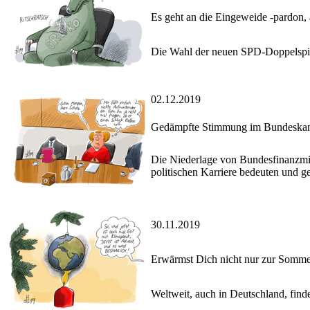
Es geht an die Eingeweide -pardon,
Die Wahl der neuen SPD-Doppelspitz
02.12.2019
Gedämpfte Stimmung im Bundeskan
Die Niederlage von Bundesfinanzmin
politischen Karriere bedeuten und g
30.11.2019
Erwärmst Dich nicht nur zur Sommer
Weltweit, auch in Deutschland, finde