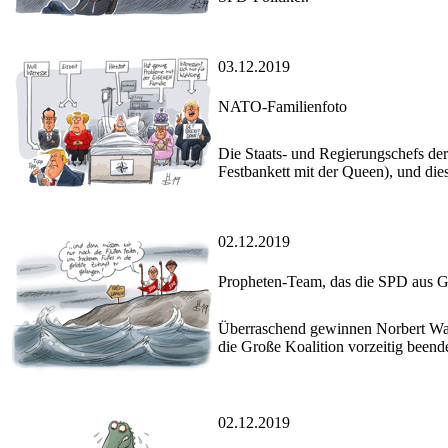
03.12.2019
NATO-Familienfoto
Die Staats- und Regierungschefs de
Festbankett mit der Queen), und dies
02.12.2019
Propheten-Team, das die SPD aus Gr
Überraschend gewinnen Norbert Wal
die Große Koalition vorzeitig beend
02.12.2019