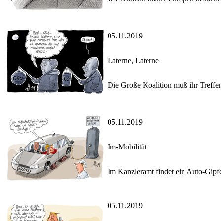
05.11.2019
Laterne, Laterne
Die Große Koalition muß ihr Treff
05.11.2019
Im-Mobilität
Im Kanzleramt findet ein Auto-Gipfel
05.11.2019