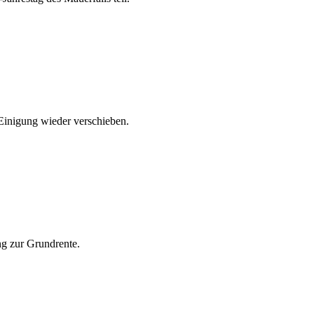
Einigung wieder verschieben.
ng zur Grundrente.