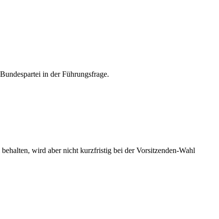
r Bundespartei in der Führungsfrage.
behalten, wird aber nicht kurzfristig bei der Vorsitzenden-Wahl