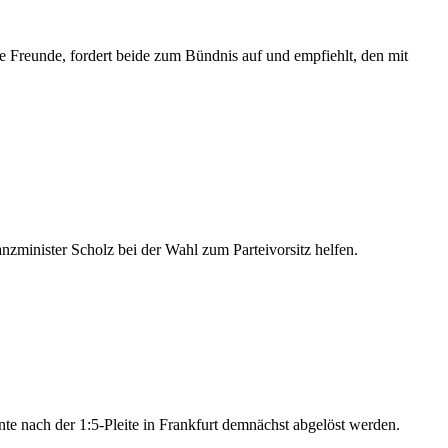
e Freunde, fordert beide zum Bündnis auf und empfiehlt, den mit
nzminister Scholz bei der Wahl zum Parteivorsitz helfen.
 nach der 1:5-Pleite in Frankfurt demnächst abgelöst werden.