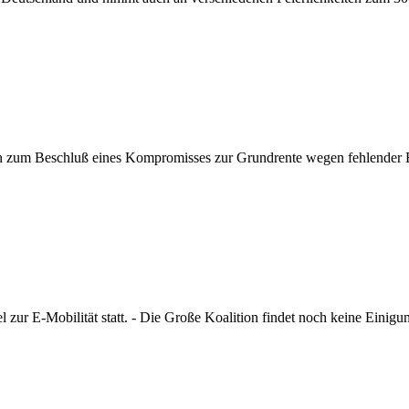
en zum Beschluß eines Kompromisses zur Grundrente wegen fehlender 
 zur E-Mobilität statt. - Die Große Koalition findet noch keine Einigu