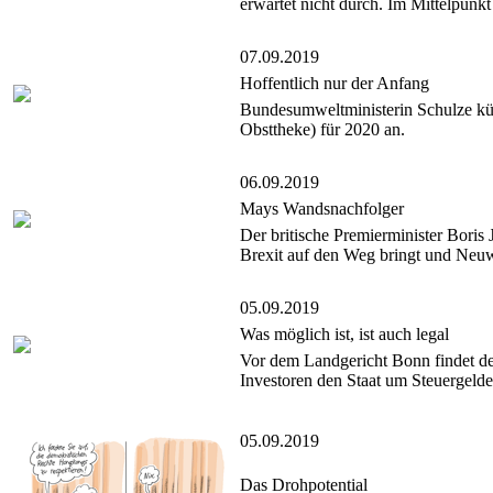
erwartet nicht durch. Im Mittelpunkt
07.09.2019
Hoffentlich nur der Anfang
Bundesumweltministerin Schulze künd
Obsttheke) für 2020 an.
06.09.2019
Mays Wandsnachfolger
Der britische Premierminister Bori
Brexit auf den Weg bringt und Neuw
05.09.2019
Was möglich ist, ist auch legal
Vor dem Landgericht Bonn findet de
Investoren den Staat um Steuergelde
05.09.2019
Das Drohpotential