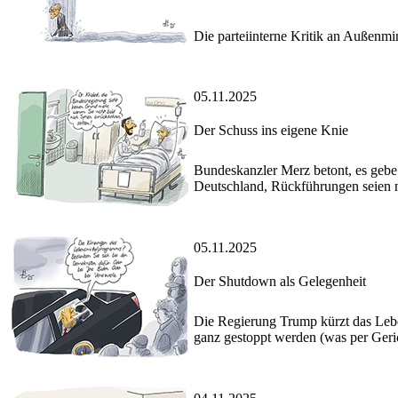
Die parteiinterne Kritik an Außenmin
05.11.2025
Der Schuss ins eigene Knie
Bundeskanzler Merz betont, es gebe 
Deutschland, Rückführungen seien 
05.11.2025
Der Shutdown als Gelegenheit
Die Regierung Trump kürzt das Leben
ganz gestoppt werden (was per Geric