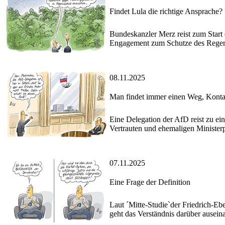
Findet Lula die richtige Ansprache?
Bundeskanzler Merz reist zum Start d
Engagement zum Schutze des Rege
08.11.2025
Man findet immer einen Weg, Konta
Eine Delegation der AfD reist zu ei
Vertrauten und ehemaligen Minister
07.11.2025
Eine Frage der Definition
Laut ´Mitte-Studie`der Friedrich-Ebe
geht das Verständnis darüber auseina