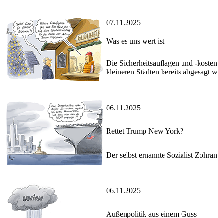
07.11.2025
Was es uns wert ist
Die Sicherheitsauflagen und -koste
kleineren Städten bereits abgesagt 
06.11.2025
Rettet Trump New York?
Der selbst ernannte Sozialist Zoh
06.11.2025
Außenpolitik aus einem Guss