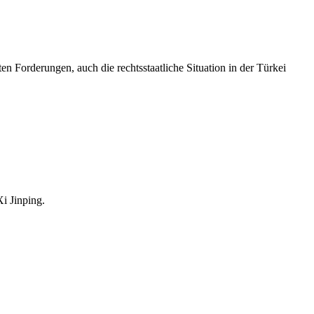
n Forderungen, auch die rechtsstaatliche Situation in der Türkei
i Jinping.