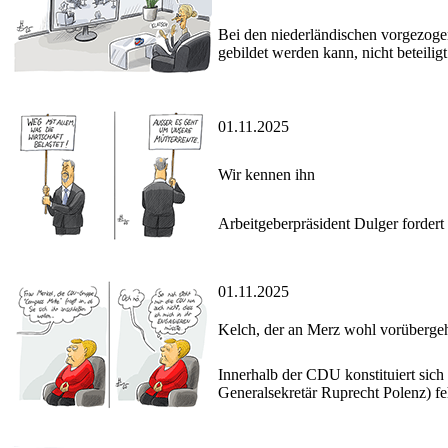
Bei den niederländischen vorgezoge
gebildet werden kann, nicht beteiligt
01.11.2025
Wir kennen ihn
Arbeitgeberpräsident Dulger fordert
01.11.2025
Kelch, der an Merz wohl vorüberge
Innerhalb der CDU konstituiert sich
Generalsekretär Ruprecht Polenz) fe