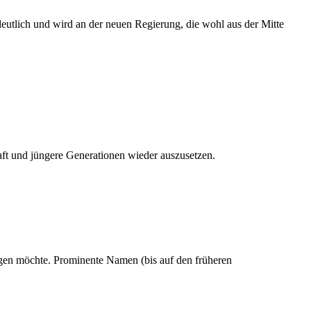
eutlich und wird an der neuen Regierung, die wohl aus der Mitte
aft und jüngere Generationen wieder auszusetzen.
digen möchte. Prominente Namen (bis auf den früheren