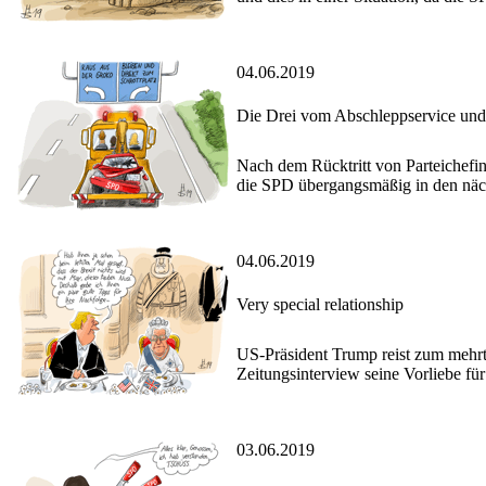
04.06.2019
Die Drei vom Abschleppservice und
Nach dem Rücktritt von Parteichef
die SPD übergangsmäßig in den nä
04.06.2019
Very special relationship
US-Präsident Trump reist zum mehr
Zeitungsinterview seine Vorliebe fü
03.06.2019