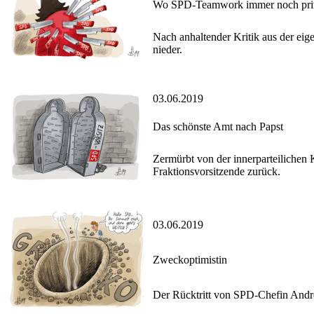
Wo SPD-Teamwork immer noch prim
Nach anhaltender Kritik aus der eige
nieder.
03.06.2019
Das schönste Amt nach Papst
Zermürbt von der innerparteilichen 
Fraktionsvorsitzende zurück.
03.06.2019
Zweckoptimistin
Der Rücktritt von SPD-Chefin Andre