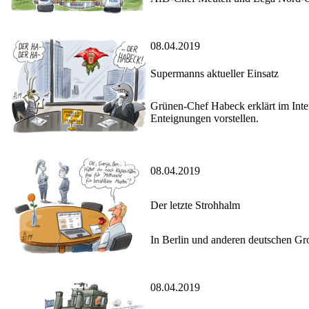
08.04.2019
Supermanns aktueller Einsatz
Grünen-Chef Habeck erklärt im Inte
Enteignungen vorstellen.
08.04.2019
Der letzte Strohhalm
In Berlin und anderen deutschen Gr
08.04.2019