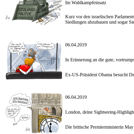
Im Wahlkampfeinsatz
Kurz vor den israelischen Parlament
Siedlungen abzubauen und sogar Sie
06.04.2019
In Erinnerung an die gute, vortrump
Ex-US-Präsident Obama besucht De
06.04.2019
London, deine Sightseeing-Highligh
Die britische Premierministerin May