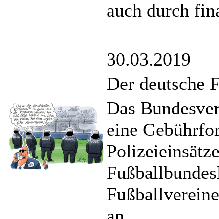
auch durch fin
30.03.2019
Der deutsche 
Das Bundesver
eine Gebührfor
Polizeieinsätze
Fußballbundes
Fußballvereine
an.