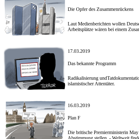
Die Opfer des Zusammenrückens
Laut Medienberichten wollen Deuts
Arbeitsplätze wären bei einem Zusa
17.03.2019
Das bekannte Programm
Radikalisierung undTatdokumentation
islamistischer Attentäter.
16.03.2019
Plan F
Die britische Premierministerin May
Abstimmung stellen. - Weltweit fin