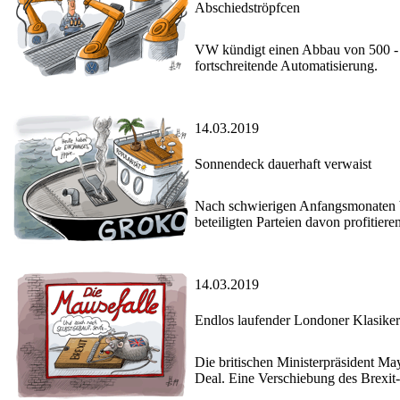
Abschiedströpfcen
VW kündigt einen Abbau von 500 - 70
fortschreitende Automatisierung.
14.03.2019
Sonnendeck dauerhaft verwaist
Nach schwierigen Anfangsmonaten be
beteiligten Parteien davon profitieren
14.03.2019
Endlos laufender Londoner Klasiker
Die britischen Ministerpräsident Ma
Deal. Eine Verschiebung des Brexit-