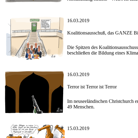
16.03.2019
Koalitionsausschuß, das GANZE Bi
Die Spitzen des Koalitionsausschuss
beschließen die Bildung eines Klim
16.03.2019
Terror ist Terror ist Terror
Im neuseeländischen Christchurch er
49 Menschen.
15.03.2019