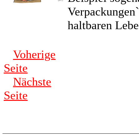
Verpackungen`
haltbaren Leb
Voherige
Seite
Nächste
Seite