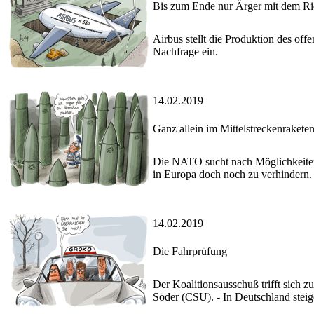
Bis zum Ende nur Ärger mit dem Ri
Airbus stellt die Produktion des of
Nachfrage ein.
14.02.2019
Ganz allein im Mittelstreckenrakete
Die NATO sucht nach Möglichkeiten,
in Europa doch noch zu verhindern.
14.02.2019
Die Fahrprüfung
Der Koalitionsausschuß trifft sich
Söder (CSU). - In Deutschland steig