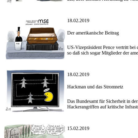
18.02.2019
Der amerikanische Beitrag
US-Vizepräsident Pence vertritt bei
so daß sich sogar Mitglieder der a
18.02.2019
Hackman und das Stromnetz
Das Bundesamt für Sicherheit in der
Hackerangriffen auf kritische Infras
15.02.2019