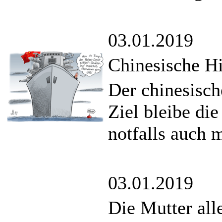
03.01.2019
Chinesische Hi
Der chinesische
Ziel bleibe di
notfalls auch 
03.01.2019
Die Mutter al