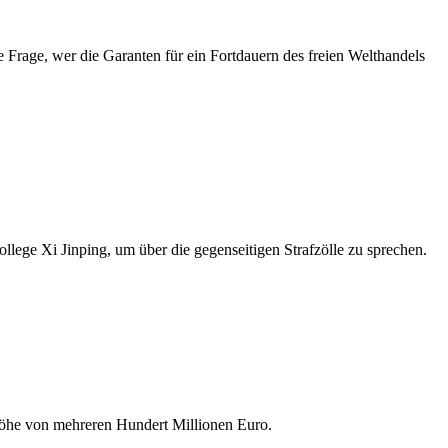
 Frage, wer die Garanten für ein Fortdauern des freien Welthandels
lege Xi Jinping, um über die gegenseitigen Strafzölle zu sprechen.
 Höhe von mehreren Hundert Millionen Euro.