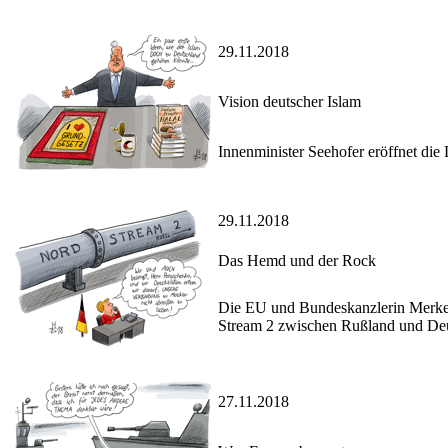
29.11.2018
Vision deutscher Islam
Innenminister Seehofer eröffnet die
29.11.2018
Das Hemd und der Rock
Die EU und Bundeskanzlerin Merkel 
Stream 2 zwischen Rußland und Deuts
27.11.2018