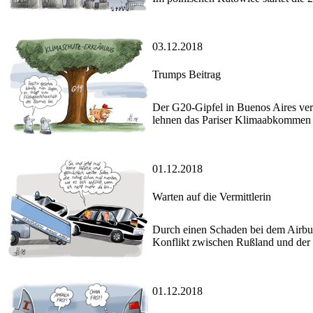
03.12.2018
Trumps Beitrag
Der G20-Gipfel in Buenos Aires ver
lehnen das Pariser Klimaabkommen 
01.12.2018
Warten auf die Vermittlerin
Durch einen Schaden bei dem Airbus 
Konflikt zwischen Rußland und der 
01.12.2018