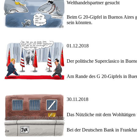
Welthandelspartner gesucht
Beim G 20-Gipfel in Buenos Aires ge
sein könnten.
01.12.2018
Der politische Superclasico in Buen
Am Rande des G 20-Gipfels in Buenos
30.11.2018
Das Nützliche mit dem Wohltätigen
Bei der Deutschen Bank in Frankfurt