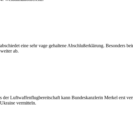
abschiedet eine sehr vage gehaltene Abschlußerklärung. Besonders be
weiter ab.
der Luftwaffenflugbereitschaft kann Bundeskanzlerin Merkel erst vers
Ukraine vermitteln.