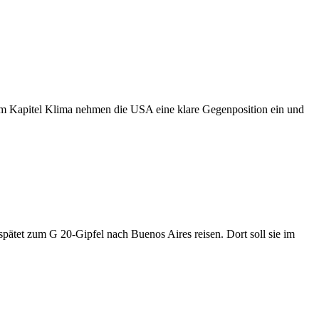
im Kapitel Klima nehmen die USA eine klare Gegenposition ein und
pätet zum G 20-Gipfel nach Buenos Aires reisen. Dort soll sie im