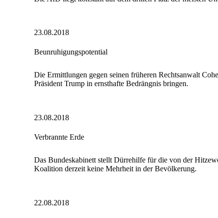
23.08.2018
Beunruhigungspotential
Die Ermittlungen gegen seinen früheren Rechtsanwalt Co
Präsident Trump in ernsthafte Bedrängnis bringen.
23.08.2018
Verbrannte Erde
Das Bundeskabinett stellt Dürrehilfe für die von der Hitzew
Koalition derzeit keine Mehrheit in der Bevölkerung.
22.08.2018