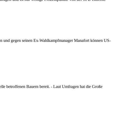
hen und gegen seinen Ex-Wahlkampfmanager Manafort können US-
elle betroffenen Bauern bereit. - Laut Umfragen hat die Große