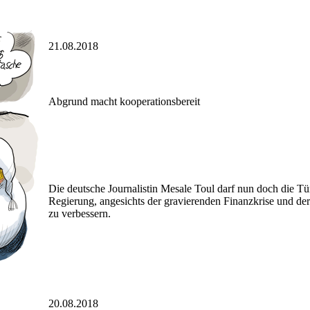
21.08.2018
Abgrund macht kooperationsbereit
Die deutsche Journalistin Mesale Toul darf nun doch die Türk
Regierung, angesichts der gravierenden Finanzkrise und d
zu verbessern.
20.08.2018