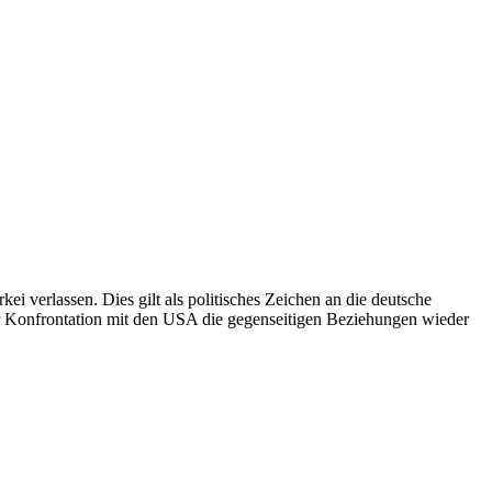
ei verlassen. Dies gilt als politisches Zeichen an die deutsche
er Konfrontation mit den USA die gegenseitigen Beziehungen wieder