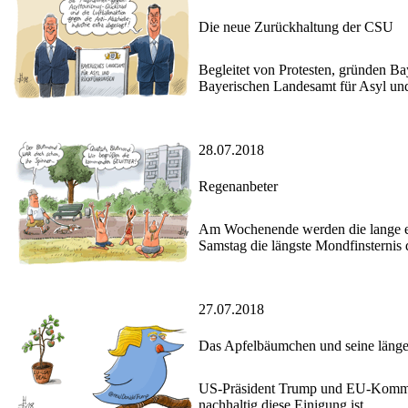
Die neue Zurückhaltung der CSU
Begleitet von Protesten, gründen Ba
Bayerischen Landesamt für Asyl un
28.07.2018
Regenanbeter
Am Wochenende werden die lange ers
Samstag die längste Mondfinsternis d
27.07.2018
Das Apfelbäumchen und seine länge
US-Präsident Trump und EU-Kommissi
nachhaltig diese Einigung ist.