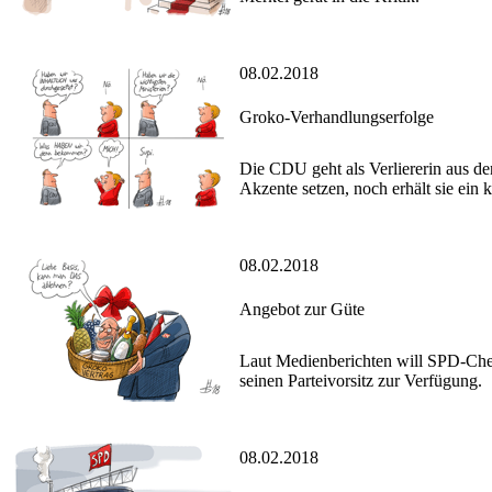
08.02.2018
Groko-Verhandlungserfolge
Die CDU geht als Verliererin aus de
Akzente setzen, noch erhält sie ein k
08.02.2018
Angebot zur Güte
Laut Medienberichten will SPD-Chef 
seinen Parteivorsitz zur Verfügung.
08.02.2018