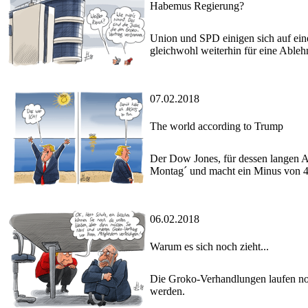
Habemus Regierung?
Union und SPD einigen sich auf ein
gleichwohl weiterhin für eine Able
07.02.2018
The world according to Trump
Der Dow Jones, für dessen langen A
Montag´ und macht ein Minus von 4
06.02.2018
Warum es sich noch zieht...
Die Groko-Verhandlungen laufen noch
werden.