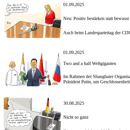
01.09.2025
Neu: Positiv bestärken statt bewusst
Auch beim Landesparteitag der CDU
01.09.2025
Two and a half Weltgiganten
Im Rahmen der Shanghaier Organisati
Präsident Putin, um Geschlossenhei
30.08.2025
Nicht so ganz