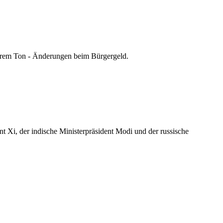
erem Ton - Änderungen beim Bürgergeld.
t Xi, der indische Ministerpräsident Modi und der russische