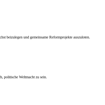
ichst beizulegen und gemeinsame Reformprojekte auszuloten.
, politische Weltmacht zu sein.