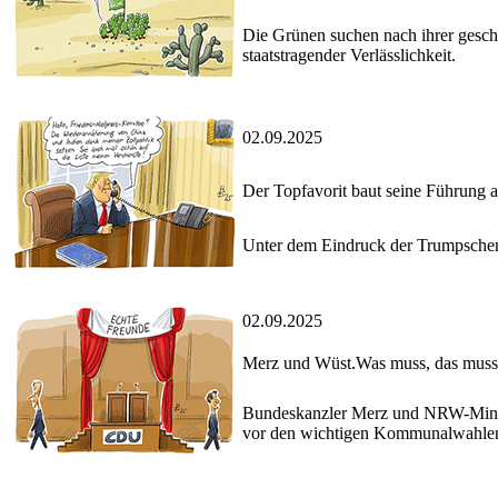
Die Grünen suchen nach ihrer gesch
staatstragender Verlässlichkeit.
02.09.2025
Der Topfavorit baut seine Führung 
Unter dem Eindruck der Trumpschen Z
02.09.2025
Merz und Wüst.Was muss, das muss
Bundeskanzler Merz und NRW-Ministe
vor den wichtigen Kommunalwahlen