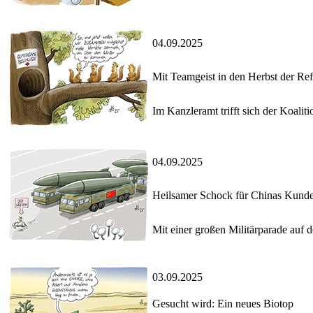
04.09.2025
Mit Teamgeist in den Herbst der Re
Im Kanzleramt trifft sich der Koal
04.09.2025
Heilsamer Schock für Chinas Kunden 
Mit einer großen Militärparade auf 
03.09.2025
Gesucht wird: Ein neues Biotop