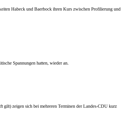
keiten Habeck und Baerbock ihren Kurs zwischen Profilierung und
litische Spannungen hatten, wieder an.
ft gilt) zeigen sich bei mehreren Terminen der Landes-CDU kurz