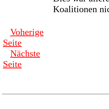
Koalitionen ni
Voherige
Seite
Nächste
Seite