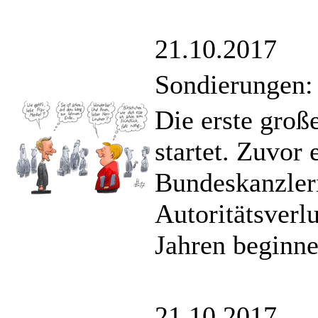
21.10.2017
Sondierungen:
Die erste gro
startet. Zuvor
Bundeskanzler
Autoritätsverlu
Jahren beginne
21.10.2017