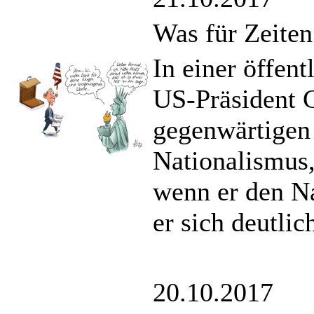
Was für Zeiten
In einer öffent
US-Präsident 
gegenwärtigen
Nationalismus
wenn er den N
er sich deutlic
20.10.2017