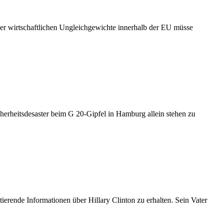
 der wirtschaftlichen Ungleichgewichte innerhalb der EU müsse
herheitsdesaster beim G 20-Gipfel in Hamburg allein stehen zu
erende Informationen über Hillary Clinton zu erhalten. Sein Vater