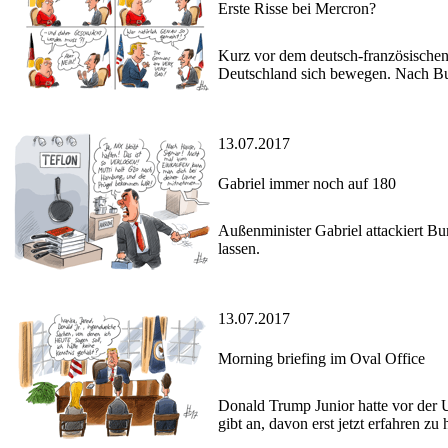
Erste Risse bei Mercron?
Kurz vor dem deutsch-französischen 
Deutschland sich bewegen. Nach B
13.07.2017
Gabriel immer noch auf 180
Außenminister Gabriel attackiert Bu
lassen.
13.07.2017
Morning briefing im Oval Office
Donald Trump Junior hatte vor der U
gibt an, davon erst jetzt erfahren zu