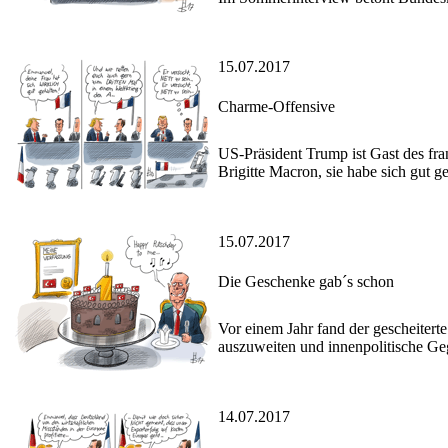
15.07.2017
Charme-Offensive
US-Präsident Trump ist Gast des fra
Brigitte Macron, sie habe sich gut ge
15.07.2017
Die Geschenke gab´s schon
Vor einem Jahr fand der gescheitert
auszuweiten und innenpolitische Ge
14.07.2017