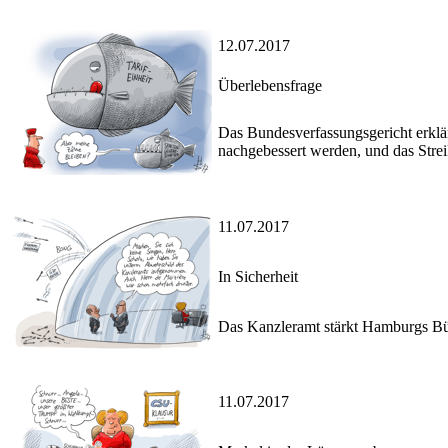
12.07.2017
Überlebensfrage
Das Bundesverfassungsgericht erklär
nachgebessert werden, und das Strei
11.07.2017
In Sicherheit
Das Kanzleramt stärkt Hamburgs Bür
11.07.2017