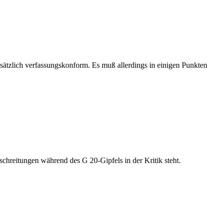
dsätzlich verfassungskonform. Es muß allerdings in einigen Punkten
hreitungen während des G 20-Gipfels in der Kritik steht.