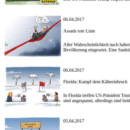
06.04.2017
Assads rote Linie
Aller Wahrscheinlichkeit nach habe
Bevölkerung eingesetzt. Eine Sankti
06.04.2017
Florida: Kampf dem Kälteeinbruch
In Florida treffen US-Präsident Tr
sind angespannt, allerdings sind be
05.04.2017