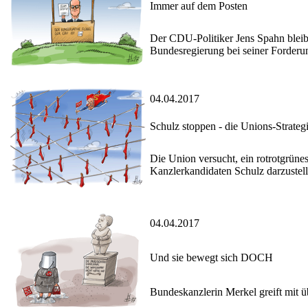
Immer auf dem Posten
Der CDU-Politiker Jens Spahn bleibt
Bundesregierung bei seiner Forderu
04.04.2017
Schulz stoppen - die Unions-Strateg
Die Union versucht, ein rotrotgrüne
Kanzlerkandidaten Schulz darzustell
04.04.2017
Und sie bewegt sich DOCH
Bundeskanzlerin Merkel greift mit 