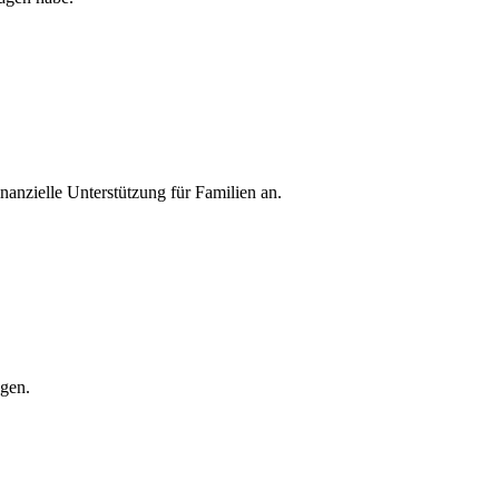
anzielle Unterstützung für Familien an.
ngen.