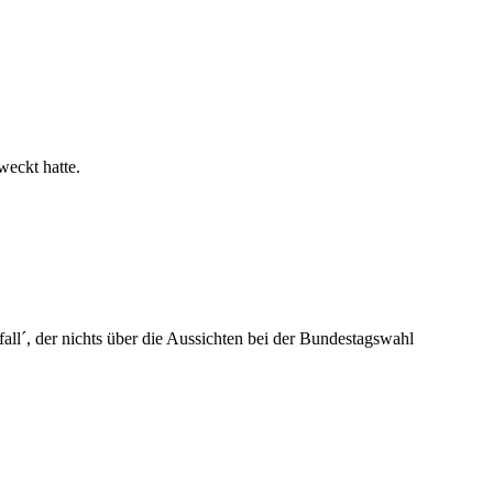
weckt hatte.
ll´, der nichts über die Aussichten bei der Bundestagswahl