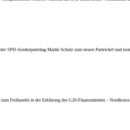
der SPD-Sonderparteitag Martin Schulz zum neuen Parteichef und nom
zum Freihandel in der Erklärung der G20-Finanzminister. - Nordkorea