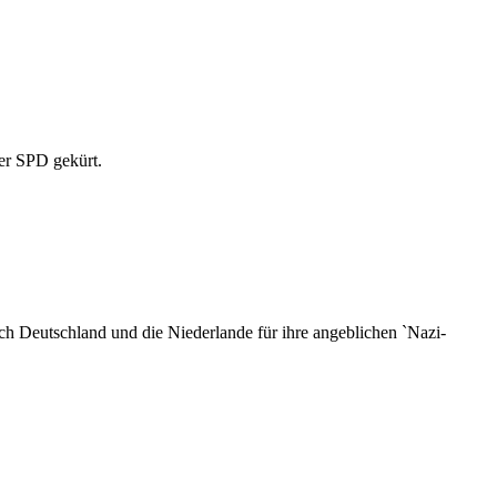
er SPD gekürt.
h Deutschland und die Niederlande für ihre angeblichen `Nazi-