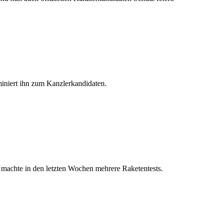
iniert ihn zum Kanzlerkandidaten.
 machte in den letzten Wochen mehrere Raketentests.