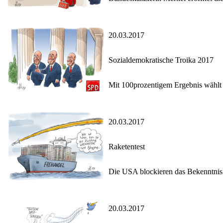
20.03.2017
Sozialdemokratische Troika 2017
Mit 100prozentigem Ergebnis wählt 
20.03.2017
Raketentest
Die USA blockieren das Bekenntnis 
20.03.2017